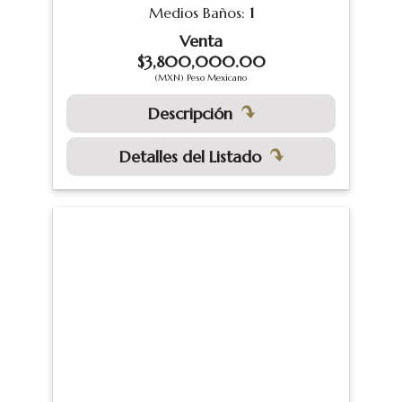
Medios Baños:
1
Venta
$3,800,000.00
(MXN) Peso Mexicano
Descripción
Detalles del Listado