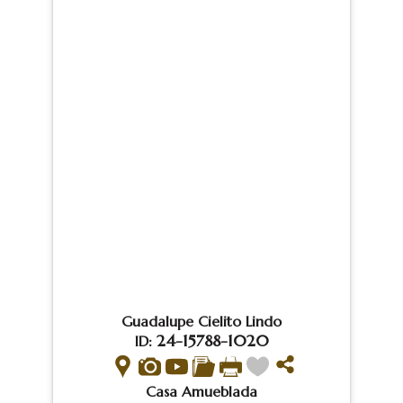
Guadalupe Cielito Lindo
24-15788-1020
ID:
Casa Amueblada