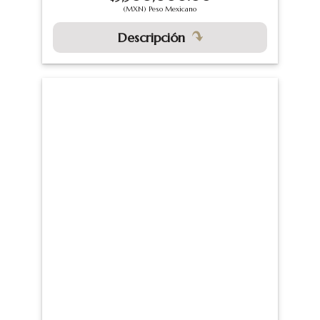
(MXN) Peso Mexicano
Descripción