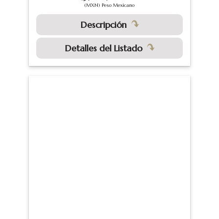
(MXN) Peso Mexicano
Descripción
Detalles del Listado