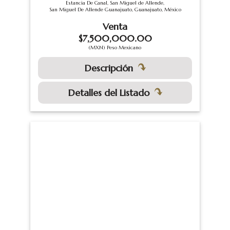
Estancia De Canal, San Miguel de Allende,
San Miguel De Allende Guanajuato, Guanajuato, México
Venta
$7,500,000.00
(MXN) Peso Mexicano
Descripción
Detalles del Listado