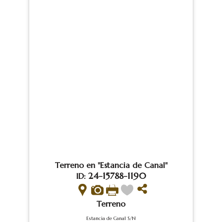
Terreno en "Estancia de Canal"
24-15788-1190
ID:
Terreno
Estancia de Canal S/N