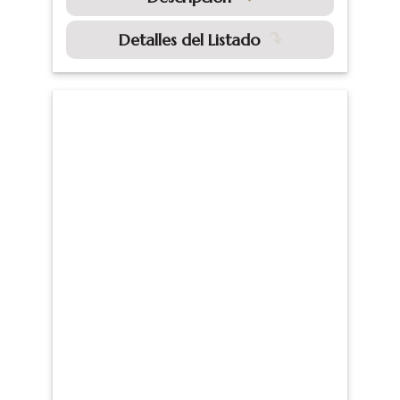
Detalles del Listado